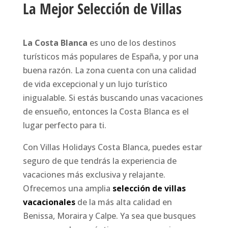
La Mejor Selección de Villas
La Costa Blanca
es uno de los destinos
turísticos más populares de España, y por una
buena razón. La zona cuenta con una calidad
de vida excepcional y un lujo turístico
inigualable. Si estás buscando unas vacaciones
de ensueño, entonces la Costa Blanca es el
lugar perfecto para ti.
Con Villas Holidays Costa Blanca, puedes estar
seguro de que tendrás la experiencia de
vacaciones más exclusiva y relajante.
Ofrecemos una amplia
selección de villas
vacacionales
de la más alta calidad en
Benissa, Moraira y Calpe. Ya sea que busques