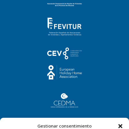
Gestionar consentimiento