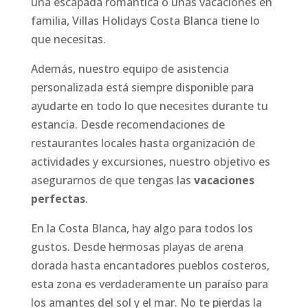
una escapada romántica o unas vacaciones en
familia, Villas Holidays Costa Blanca tiene lo
que necesitas.
Además, nuestro equipo de asistencia
personalizada está siempre disponible para
ayudarte en todo lo que necesites durante tu
estancia. Desde recomendaciones de
restaurantes locales hasta organización de
actividades y excursiones, nuestro objetivo es
asegurarnos de que tengas las
vacaciones
perfectas
.
En la Costa Blanca, hay algo para todos los
gustos. Desde hermosas playas de arena
dorada hasta encantadores pueblos costeros,
esta zona es verdaderamente un paraíso para
los amantes del sol y el mar. No te pierdas la