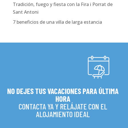
Tradición, fuego y fiesta con la Fira i Porrat de
Sant Antoni
7 beneficios de una villa de larga estancia
NO DEJES TUS VACACIONES PARA ÚLTIMA
HORA
CONTACTA YA Y RELÁJATE CON EL
ALOJAMIENTO IDEAL