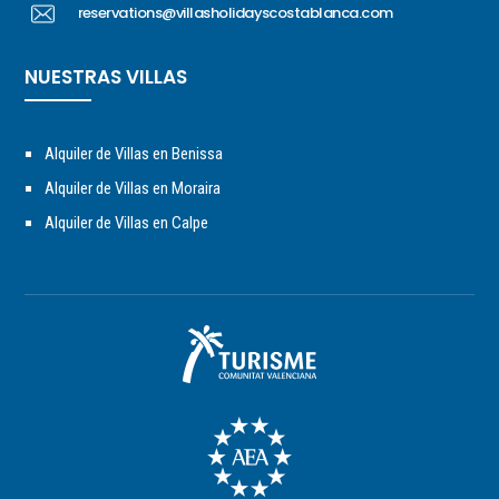
reservations@villasholidayscostablanca.com
NUESTRAS VILLAS
Alquiler de Villas en Benissa
Alquiler de Villas en Moraira
Alquiler de Villas en Calpe