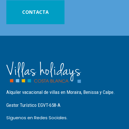
CONTACTA
Alquiler vacacional de villas en Moraira, Benissa y Calpe.
Gestor Turístico EGVT-658-A
Síguenos en Redes Sociales.