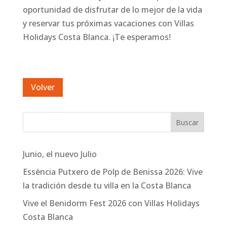
oportunidad de disfrutar de lo mejor de la vida
y reservar tus próximas vacaciones con Villas
Holidays Costa Blanca. ¡Te esperamos!
Junio, el nuevo Julio
Essència Putxero de Polp de Benissa 2026: Vive
la tradición desde tu villa en la Costa Blanca
Vive el Benidorm Fest 2026 con Villas Holidays
Costa Blanca