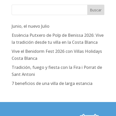
Junio, el nuevo Julio
Essència Putxero de Polp de Benissa 2026: Vive
la tradición desde tu villa en la Costa Blanca
Vive el Benidorm Fest 2026 con Villas Holidays
Costa Blanca
Tradición, fuego y fiesta con la Fira i Porrat de
Sant Antoni
7 beneficios de una villa de larga estancia