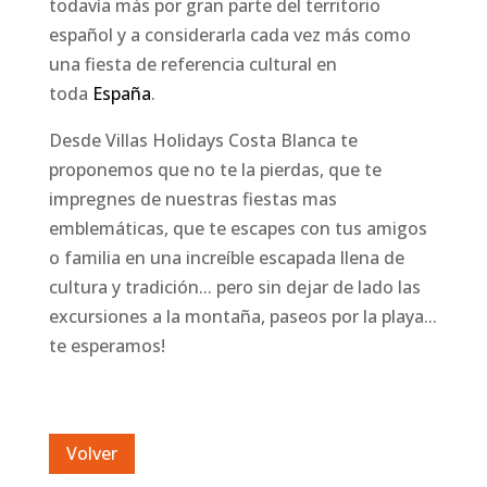
todavía más por gran parte del territorio
español y a considerarla cada vez más como
una fiesta de referencia cultural en
toda
España
.
Desde Villas Holidays Costa Blanca te
proponemos que no te la pierdas, que te
impregnes de nuestras fiestas mas
emblemáticas, que te escapes con tus amigos
o familia en una increíble escapada llena de
cultura y tradición... pero sin dejar de lado las
excursiones a la montaña, paseos por la playa...
te esperamos!