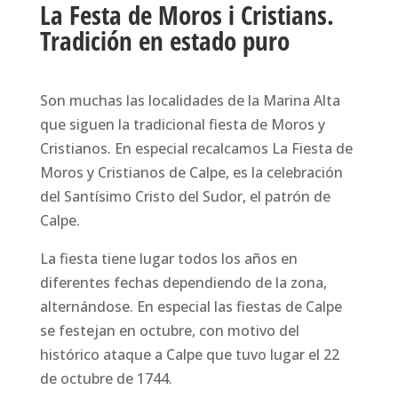
La Festa de Moros i Cristians.
Tradición en estado puro
Son muchas las localidades de la Marina Alta
que siguen la tradicional fiesta de Moros y
Cristianos. En especial recalcamos La Fiesta de
Moros y Cristianos de Calpe, es la celebración
del Santísimo Cristo del Sudor, el patrón de
Calpe.
La fiesta tiene lugar todos los años en
diferentes fechas dependiendo de la zona,
alternándose. En especial las fiestas de Calpe
se festejan en octubre, con motivo del
histórico ataque a Calpe que tuvo lugar el 22
de octubre de 1744.