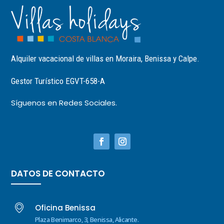
Alquiler vacacional de villas en Moraira, Benissa y Calpe.
Gestor Turístico EGVT-658-A
Síguenos en Redes Sociales.
DATOS DE CONTACTO
Oficina Benissa
Plaza Benimarco, 3, Benissa, Alicante.