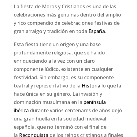
La fiesta de Moros y Cristianos es una de las
celebraciones más genuinas dentro del amplio
y rico compendio de celebraciones festivas de
gran arraigo y tradición en toda
España
.
Esta fiesta tiene un origen y una base
profundamente religiosa, que se ha ido
enriqueciendo a la vez con un claro
componente lúdico, existente en cualquier
festividad. Sin embargo, es su componente
teatral y representativo de la
Historia
lo que la
hace única en su género. La invasión y
dominación musulmana en la
península
ibérica
durante varios centenares de años dejó
una gran huella en la sociedad medieval
española, que no terminó con el final de
la
Reconquista
de los reinos cristianos a finales