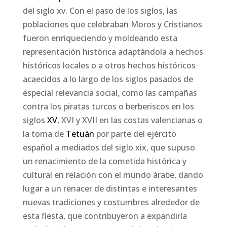
del siglo xv. Con el paso de los siglos, las
poblaciones que celebraban Moros y Cristianos
fueron enriqueciendo y moldeando esta
representación histórica adaptándola a hechos
históricos locales o a otros hechos históricos
acaecidos a lo largo de los siglos pasados de
especial relevancia social, como las campañas
contra los piratas turcos o berberiscos en los
siglos
XV
, XVI y XVII en las costas valencianas o
la toma de
Tetuán
por parte del ejército
español a mediados del siglo xix, que supuso
un renacimiento de la cometida histórica y
cultural en relación con el mundo árabe, dando
lugar a un renacer de distintas e interesantes
nuevas tradiciones y costumbres alrededor de
esta fiesta, que contribuyeron a expandirla