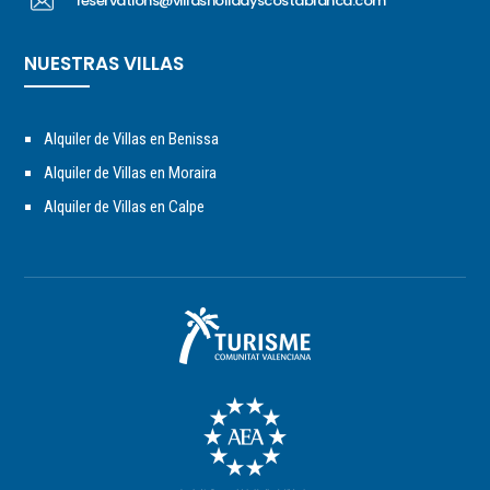
reservations@villasholidayscostablanca.com
NUESTRAS VILLAS
Alquiler de Villas en Benissa
Alquiler de Villas en Moraira
Alquiler de Villas en Calpe