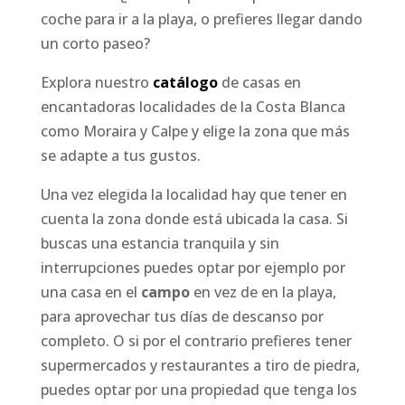
coche para ir a la playa, o prefieres llegar dando
un corto paseo?
Explora nuestro
catálogo
de casas en
encantadoras localidades de la Costa Blanca
como Moraira y Calpe y elige la zona que más
se adapte a tus gustos.
Una vez elegida la localidad hay que tener en
cuenta la zona donde está ubicada la casa. Si
buscas una estancia tranquila y sin
interrupciones puedes optar por ejemplo por
una casa en el
campo
en vez de en la playa,
para aprovechar tus días de descanso por
completo. O si por el contrario prefieres tener
supermercados y restaurantes a tiro de piedra,
puedes optar por una propiedad que tenga los