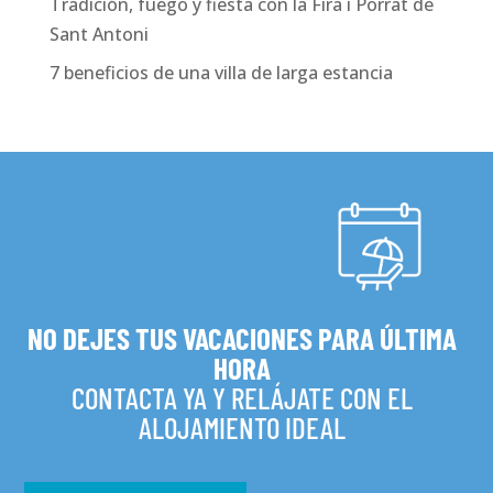
Tradición, fuego y fiesta con la Fira i Porrat de
Sant Antoni
7 beneficios de una villa de larga estancia
NO DEJES TUS VACACIONES PARA ÚLTIMA
HORA
CONTACTA YA Y RELÁJATE CON EL
ALOJAMIENTO IDEAL