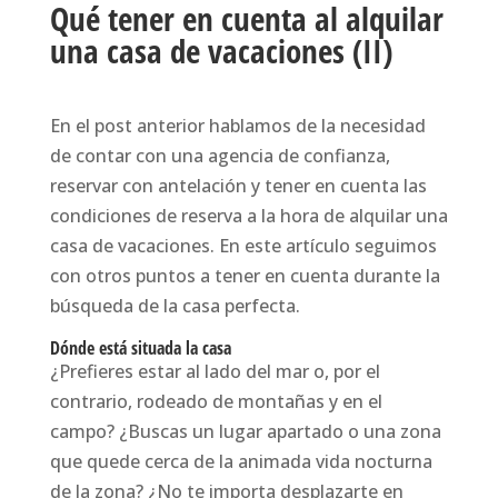
Qué tener en cuenta al alquilar
una casa de vacaciones (II)
En el post anterior hablamos de la necesidad
de contar con una agencia de confianza,
reservar con antelación y tener en cuenta las
condiciones de reserva a la hora de alquilar una
casa de vacaciones. En este artículo seguimos
con otros puntos a tener en cuenta durante la
búsqueda de la casa perfecta.
Dónde está situada la casa
¿Prefieres estar al lado del mar o, por el
contrario, rodeado de montañas y en el
campo? ¿Buscas un lugar apartado o una zona
que quede cerca de la animada vida nocturna
de la zona? ¿No te importa desplazarte en