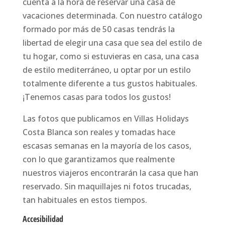
cuenta a la hora de reservar una casa de
vacaciones determinada. Con nuestro catálogo
formado por más de 50 casas tendrás la
libertad de elegir una casa que sea del estilo de
tu hogar, como si estuvieras en casa, una casa
de estilo mediterráneo, u optar por un estilo
totalmente diferente a tus gustos habituales.
¡Tenemos casas para todos los gustos!
Las fotos que publicamos en Villas Holidays
Costa Blanca son reales y tomadas hace
escasas semanas en la mayoría de los casos,
con lo que garantizamos que realmente
nuestros viajeros encontrarán la casa que han
reservado. Sin maquillajes ni fotos trucadas,
tan habituales en estos tiempos.
Accesibilidad