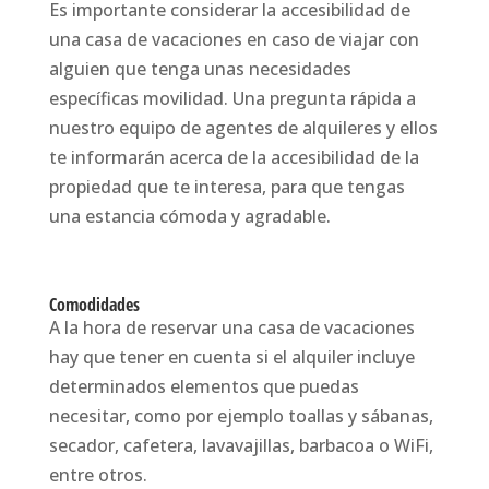
Es importante considerar la accesibilidad de
una casa de vacaciones en caso de viajar con
alguien que tenga unas necesidades
específicas movilidad. Una pregunta rápida a
nuestro equipo de agentes de alquileres y ellos
te informarán acerca de la accesibilidad de la
propiedad que te interesa, para que tengas
una estancia cómoda y agradable.
Comodidades
A la hora de reservar una casa de vacaciones
hay que tener en cuenta si el alquiler incluye
determinados elementos que puedas
necesitar, como por ejemplo toallas y sábanas,
secador, cafetera, lavavajillas, barbacoa o WiFi,
entre otros.