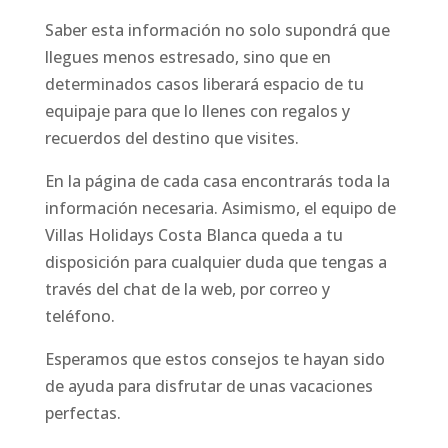
Saber esta información no solo supondrá que
llegues menos estresado, sino que en
determinados casos liberará espacio de tu
equipaje para que lo llenes con regalos y
recuerdos del destino que visites.
En la página de cada casa encontrarás toda la
información necesaria. Asimismo, el equipo de
Villas Holidays Costa Blanca queda a tu
disposición para cualquier duda que tengas a
través del chat de la web, por correo y
teléfono.
Esperamos que estos consejos te hayan sido
de ayuda para disfrutar de unas vacaciones
perfectas.