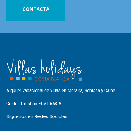
CONTACTA
Alquiler vacacional de villas en Moraira, Benissa y Calpe.
Gestor Turístico EGVT-658-A
Síguenos en Redes Sociales.