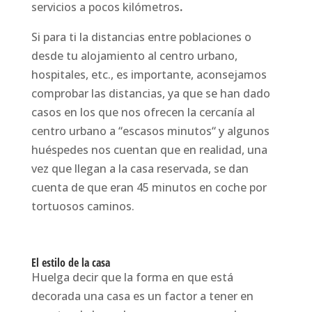
servicios a pocos kilómetros
.
Si para ti la distancias entre poblaciones o
desde tu alojamiento al centro urbano,
hospitales, etc., es importante, aconsejamos
comprobar las distancias, ya que se han dado
casos en los que nos ofrecen la cercanía al
centro urbano a “escasos minutos“ y algunos
huéspedes nos cuentan que en realidad, una
vez que llegan a la casa reservada, se dan
cuenta de que eran 45 minutos en coche por
tortuosos caminos.
El estilo de la casa
Huelga decir que la forma en que está
decorada una casa es un factor a tener en