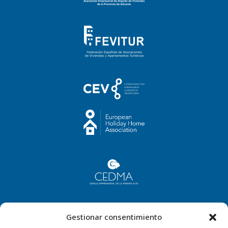
Gestionar consentimiento