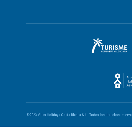
©2023
Villas Holidays Costa Blanca S.L
· Todos los derechos reserv