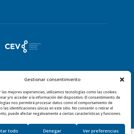
Gestionar consentimiento
r las mejores experiencias, utilizamos tecnologías como las cookies
nar y/o acceder a la información del dispositivo. El consentimiento de
logías nos permitirá procesar datos como el comportamiento de
 las identificaciones únicas en este sitio. No consentir o retirar el
nto, puede afectar negativamente a ciertas características y funciones.
⚡
Teamhost
Studio
tar todo
Denegar
Ver preferencias