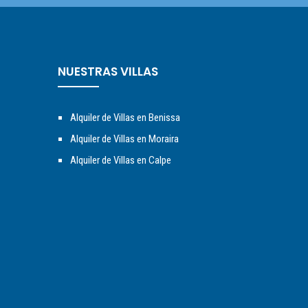
NUESTRAS VILLAS
Alquiler de Villas en Benissa
Alquiler de Villas en Moraira
Alquiler de Villas en Calpe