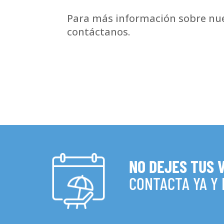
Para más información sobre nue
contáctanos.
NO DEJES TUS 
CONTACTA YA Y