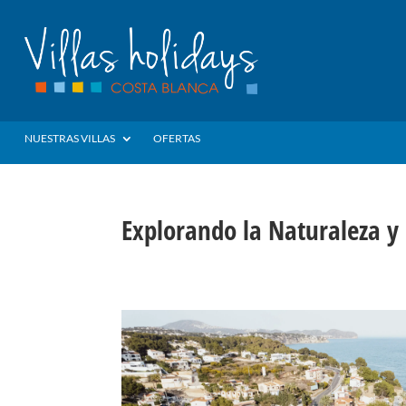
NUESTRAS VILLAS
OFERTAS
Explorando la Naturaleza y 