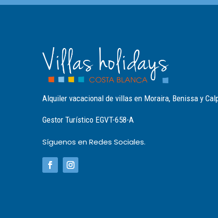
Alquiler vacacional de villas en Moraira, Benissa y Cal
Gestor Turístico EGVT-658-A
Síguenos en Redes Sociales.