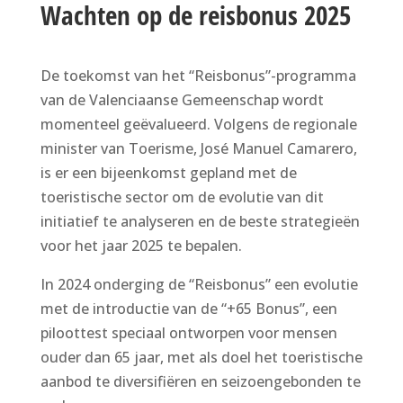
Wachten op de reisbonus 2025
De toekomst van het “Reisbonus”-programma
van de Valenciaanse Gemeenschap wordt
momenteel geëvalueerd. Volgens de regionale
minister van Toerisme, José Manuel Camarero,
is er een bijeenkomst gepland met de
toeristische sector om de evolutie van dit
initiatief te analyseren en de beste strategieën
voor het jaar 2025 te bepalen.
In 2024 onderging de “Reisbonus” een evolutie
met de introductie van de “+65 Bonus”, een
piloottest speciaal ontworpen voor mensen
ouder dan 65 jaar, met als doel het toeristische
aanbod te diversifiëren en seizoengebonden te