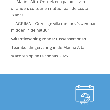
La Marina Alta: Ontdek een paradijs van
stranden, cultuur en natuur aan de Costa
Blanca
LLAGRIMA – Gezellige villa met privézwembad
midden in de natuur
vakantiewoning zonder tussenpersonen
Teambuildingervaring in de Marina Alta
Wachten op de reisbonus 2025