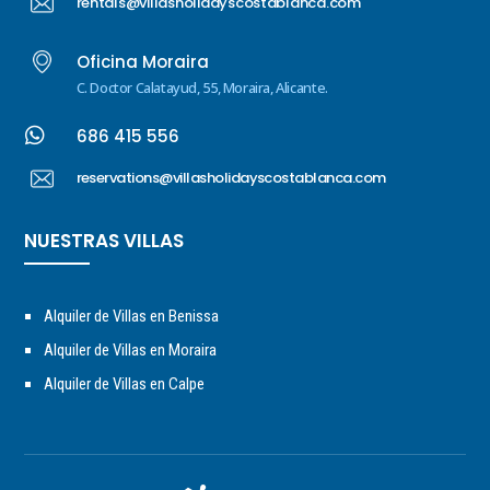
rentals@villasholidayscostablanca.com
Oficina Moraira
C. Doctor Calatayud, 55, Moraira, Alicante.

686 415 556
reservations@villasholidayscostablanca.com
NUESTRAS VILLAS
Alquiler de Villas en Benissa
Alquiler de Villas en Moraira
Alquiler de Villas en Calpe