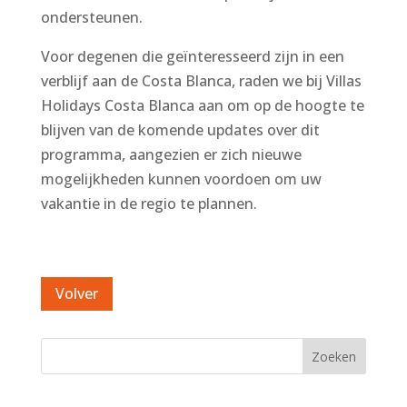
ondersteunen.
Voor degenen die geïnteresseerd zijn in een
verblijf aan de Costa Blanca, raden we bij Villas
Holidays Costa Blanca aan om op de hoogte te
blijven van de komende updates over dit
programma, aangezien er zich nieuwe
mogelijkheden kunnen voordoen om uw
vakantie in de regio te plannen.