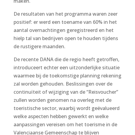
maken.
De resultaten van het programma waren zeer
positief: er werd een toename van 60% in het
aantal overnachtingen geregistreerd en het
hielp tal van bedrijven open te houden tijdens
de rustigere maanden.
De recente DANA die de regio heeft getroffen,
introduceert echter een uitzonderlijke situatie
waarmee bij de toekomstige planning rekening
zal worden gehouden. Beslissingen over de
continuïteit of wijziging van de “Reisvoucher”
zullen worden genomen na overleg met de
toeristische sector, waarbij wordt geëvalueerd
welke aspecten hebben gewerkt en welke
aanpassingen vereisen om het toerisme in de
Valenciaanse Gemeenschap te blijven