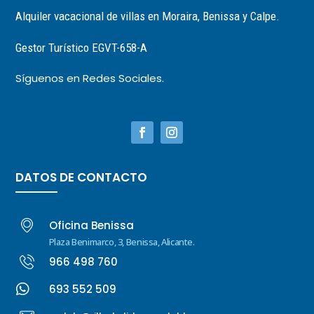
Alquiler vacacional de villas en Moraira, Benissa y Calpe.
Gestor Turístico EGVT-658-A
Síguenos en Redes Sociales.
DATOS DE CONTACTO
Oficina Benissa
Plaza Benimarco, 3, Benissa, Alicante.
966 498 760

693 552 509