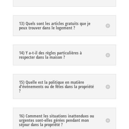
13) Quels sont les articles gratuits que je
peux trouver dans le logement ?
14) Y a-t-il des règles particulières à
respecter dans la maison ?
15) Quelle est la politique en matière
d'événements ou de fêtes dans la propriété
?
16) Comment les situations inattendues ou
urgentes sont-elles gérées pendant mon
séjour dans la propriété ?