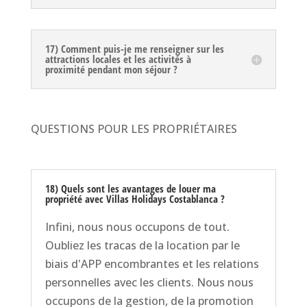
17) Comment puis-je me renseigner sur les
attractions locales et les activités à
proximité pendant mon séjour ?
QUESTIONS POUR LES PROPRIÉTAIRES
18) Quels sont les avantages de louer ma
propriété avec Villas Holidays Costablanca ?
Infini, nous nous occupons de tout.
Oubliez les tracas de la location par le
biais d'APP encombrantes et les relations
personnelles avec les clients. Nous nous
occupons de la gestion, de la promotion