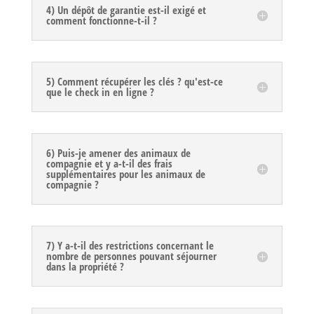
4) Un dépôt de garantie est-il exigé et
comment fonctionne-t-il ?
5) Comment récupérer les clés ? qu'est-ce
que le check in en ligne ?
6) Puis-je amener des animaux de
compagnie et y a-t-il des frais
supplémentaires pour les animaux de
compagnie ?
7) Y a-t-il des restrictions concernant le
nombre de personnes pouvant séjourner
dans la propriété ?