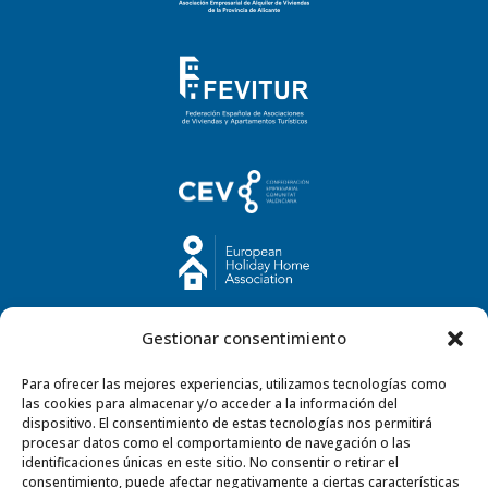
Gestionar consentimiento
Para ofrecer las mejores experiencias, utilizamos tecnologías como
las cookies para almacenar y/o acceder a la información del
dispositivo. El consentimiento de estas tecnologías nos permitirá
procesar datos como el comportamiento de navegación o las
identificaciones únicas en este sitio. No consentir o retirar el
consentimiento, puede afectar negativamente a ciertas características