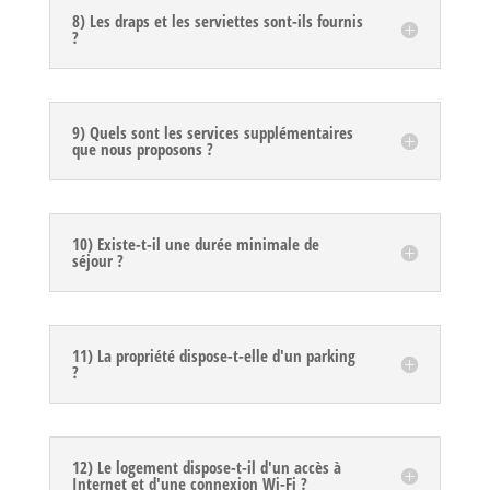
8) Les draps et les serviettes sont-ils fournis
?
9) Quels sont les services supplémentaires
que nous proposons ?
10) Existe-t-il une durée minimale de
séjour ?
11) La propriété dispose-t-elle d'un parking
?
12) Le logement dispose-t-il d'un accès à
Internet et d'une connexion Wi-Fi ?