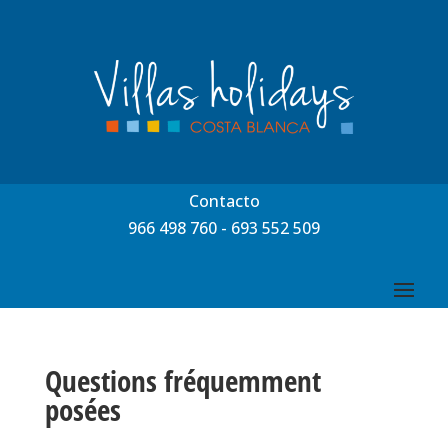
Contacto
966 498 760
-
693 552 509
Questions fréquemment
posées