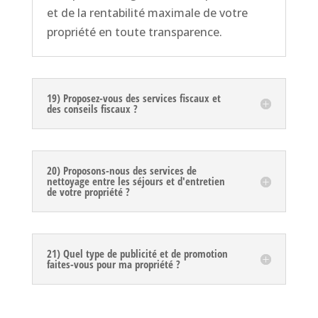
et de la rentabilité maximale de votre
propriété en toute transparence.
19) Proposez-vous des services fiscaux et
des conseils fiscaux ?
20) Proposons-nous des services de
nettoyage entre les séjours et d'entretien
de votre propriété ?
21) Quel type de publicité et de promotion
faites-vous pour ma propriété ?