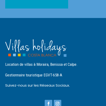
Location de villas à Moraira, Benissa et Calpe.
Gestionnaire touristique EGVT-658-A
Suivez-nous sur les Réseaux Sociaux.