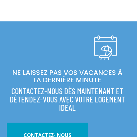
NE LAISSEZ PAS VOS VACANCES À
LA DERNIÈRE MINUTE
CONTACTEZ-NOUS DÈS MAINTENANT ET
DÉTENDEZ-VOUS AVEC VOTRE LOGEMENT
IDÉAL
CONTACTEZ- NOUS