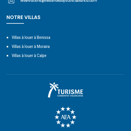
reservations@villasholidayscostablanca.com
NOTRE VILLAS
Villas à louer à Benissa
Villas à louer à Moraira
Villas à louer à Calpe