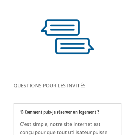
QUESTIONS POUR LES INVITÉS
1) Comment puis-je réserver un logement ?
C'est simple, notre site Internet est
conçu pour que tout utilisateur puisse