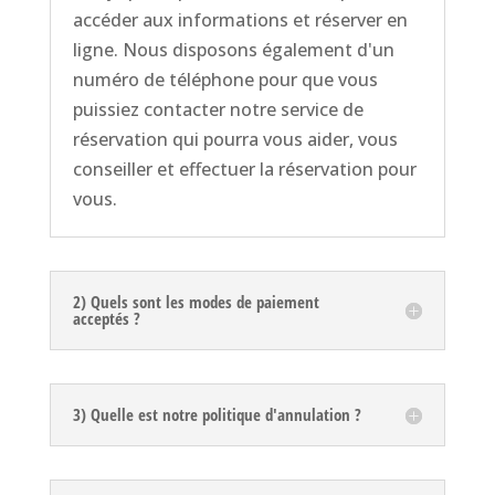
accéder aux informations et réserver en
ligne. Nous disposons également d'un
numéro de téléphone pour que vous
puissiez contacter notre service de
réservation qui pourra vous aider, vous
conseiller et effectuer la réservation pour
vous.
2) Quels sont les modes de paiement
acceptés ?
3) Quelle est notre politique d'annulation ?